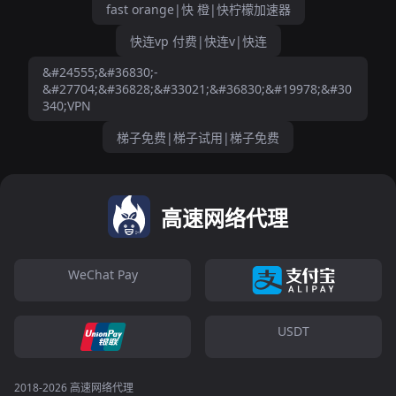
fast orange|快 橙|快柠檬加速器
快连vp 付费|快连v|快连
&#24555;&#36830;-
&#27704;&#36828;&#33021;&#36830;&#19978;&#30
340;VPN
梯子免费|梯子试用|梯子免费
高速网络代理
WeChat Pay
USDT
2018-2026 高速网络代理