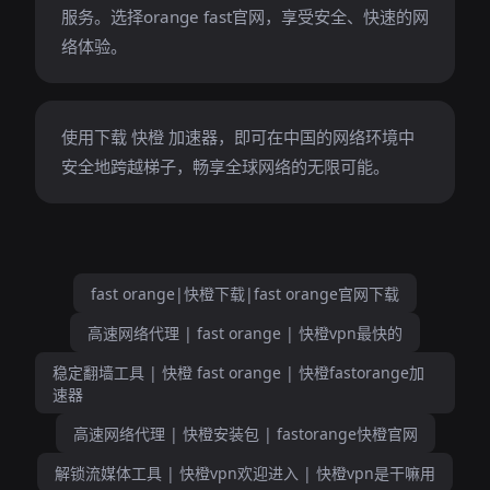
服务。选择orange fast官网，享受安全、快速的网
络体验。
使用下载 快橙 加速器，即可在中国的网络环境中
安全地跨越梯子，畅享全球网络的无限可能。
fast orange|快橙下载|fast orange官网下载
高速网络代理 | fast orange | 快橙vpn最快的
稳定翻墙工具 | 快橙 fast orange | 快橙fastorange加
速器
高速网络代理 | 快橙安装包 | fastorange快橙官网
解锁流媒体工具 | 快橙vpn欢迎进入 | 快橙vpn是干嘛用