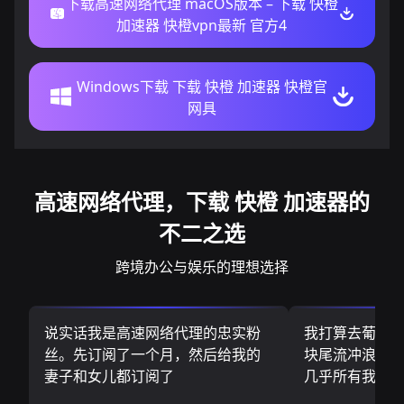
下载高速网络代理 macOS版本 – 下载 快橙
加速器 快橙vpn最新 官方4
Windows下载 下载 快橙 加速器 快橙官
网具
高速网络代理，下载 快橙 加速器的
不二之选
跨境办公与娱乐的理想选择
说实话我是高速网络代理的忠实粉
我打算去葡萄
丝。先订阅了一个月，然后给我的
块尾流冲浪板.
妻子和女儿都订阅了
几乎所有我需