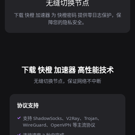
无缝切换节点
下载 快橙 加速器 为 快橙密码 提供零日志保护，保
障您的隐私安全。
下载 快橙 加速器 高性能技术
无缝切换节点，保证网络不中断
协议支持
支持 ShadowSocks、V2Ray、Trojan、
WireGuard、OpenVPN 等主流协议