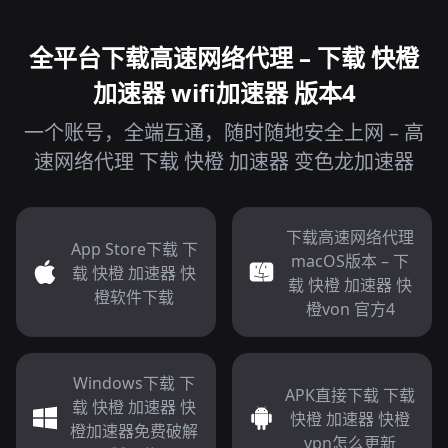
全平台下载高速网络代理 – 下载 快橙
加速器 wifi加速器 版本4
一个账号，全端互通，随时随地安全上网 – 高
速网络代理 下载 快橙 加速器 变色龙加速器
下载高速网络代理
App Store下载 下
macOS版本 – 下
载 快橙 加速器 快
载 快橙 加速器 快
橙软件下载
橙von 官方4
Windows下载 下
APK直接下载 下载
载 快橙 加速器 快
快橙 加速器 快橙
橙加速器免费破解
vpn怎么更新