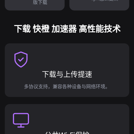
版下载
下载 快橙 加速器 高性能技术
下载与上传提速
多协议支持，兼容各种设备与网络环境。