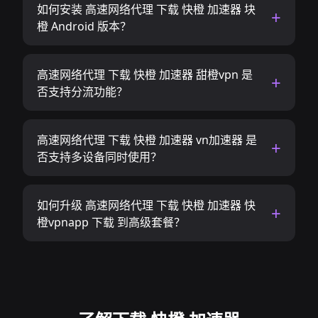
如何安装 高速网络代理 下载 快橙 加速器 块
橙 Android 版本？
高速网络代理 下载 快橙 加速器 甜橙vpn 是
否支持分流功能？
高速网络代理 下载 快橙 加速器 vn加速器 是
否支持多设备同时使用？
如何升级 高速网络代理 下载 快橙 加速器 快
橙vpnapp 下载 到高级套餐？