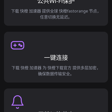
公共Wi-Fi保护
下载 快橙 加速器 提供全球 快橙fastorange 节点，
任意切换无延迟。
一键连接
下载 快橙 加速器 为 快橙下载官方 提供多层加密，
确保数据传输安全。