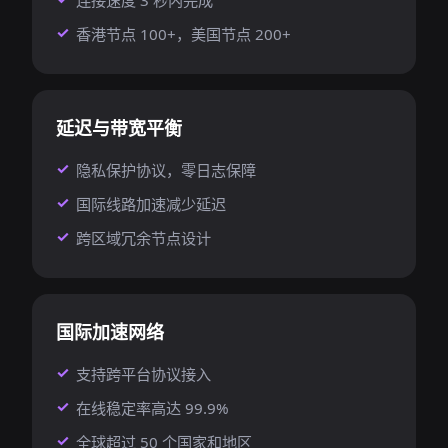
连接速度 3 秒内完成
香港节点 100+，美国节点 200+
延迟与带宽平衡
隐私保护协议，零日志保障
国际线路加速减少延迟
跨区域冗余节点设计
国际加速网络
支持跨平台协议接入
在线稳定率高达 99.9%
全球超过 50 个国家和地区