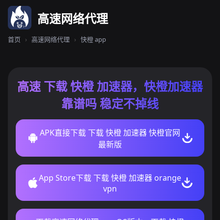
高速网络代理
首页
›
高速网络代理
›
快橙 app
高速 下载 快橙 加速器，快橙加速器
靠谱吗 稳定不掉线
APK直接下载 下载 快橙 加速器 快橙官网
最新版
App Store下载 下载 快橙 加速器 orange
vpn