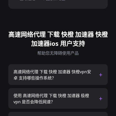
高速网络代理 下载 快橙 加速器 快橙
加速器ios 用户支持
帮助您无障碍使用产品
高速网络代理 下载 快橙 加速器 快橙vpn安
卓 支持哪些操作系统？
使用 高速网络代理 下载 快橙 加速器 极橙
vpn 是否会降低网速？