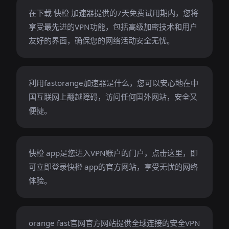
在下载 快橙 加速器提供的7天免费试用期内，您将
享受最先进的VPN功能，包括高级加密技术和用户
友好的界面，确保您的网络活动安全无忧。
利用fastorange加速器是什么，您可以安心地在中
国互联网上翻越障碍，访问任何国外网站，安全又
便捷。
快橙 app是您进入VPN账户的门户，点击这里，即
可立即登录快橙 app的官方网站，享受无忧的网络
体验。
orange fast官网官方网站提供全球连接的安全VPN