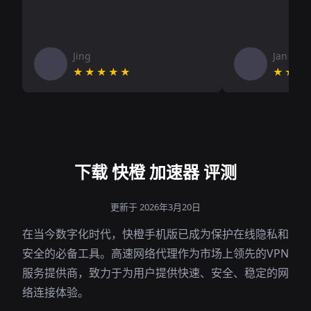
Jing
Jan V
★★★★★
★★★
下载 快橙 加速器 评测
更新于 2026年3月20日
在当今数字化时代，快橙手机版已成为保护在线隐私和
安全的必备工具。高速网络代理作为市场上领先的VPN
服务提供商，致力于为用户提供快速、安全、稳定的网
络连接体验。