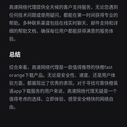
高速网络代理提供全天候的客户支持服务，无论您遇到
任何技术问题或使用疑问，都能在第一时间获得专业的
帮助。多种联系渠道包括在线实时聊天、邮件支持和详
细的帮助文档，确保每位用户都能获得满意的服务体
验。
总结
综合来看，高速网络代理是一款值得推荐的快橙fast
orange下载产品。无论是安全性、速度、还是用户体
验方面，都展现出了优秀的表现。对于寻找可靠快橙英
语app下载服务的用户来说，高速网络代理无疑是一个
值得考虑的选择。立即体验，感受安全畅快的网络自
由。