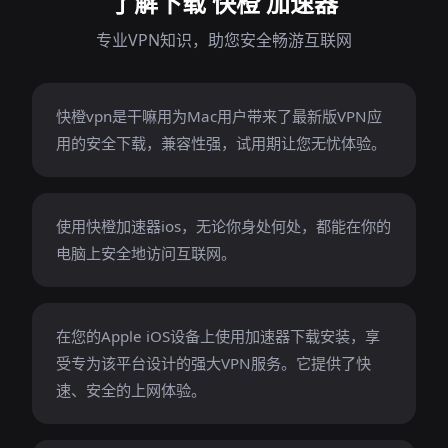
了解下载 快橙 加速器
专业VPN知识，助您安全畅游互联网
快橙vpn是干嘛用为Mac用户带来了最新版VPN应
用的安全下载，兼容性强，试用期让您无忧体验。
使用快橙加速器ios，无论你身处何处，都能在你的
电脑上安全地访问互联网。
在您的Apple iOS设备上使用加速器下载安装，享
受专为该平台设计的强大VPN服务。它提供了快
速、安全的上网体验。