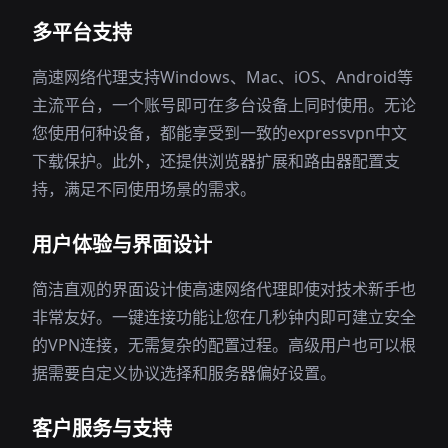
多平台支持
高速网络代理支持Windows、Mac、iOS、Android等
主流平台，一个账号即可在多台设备上同时使用。无论
您使用何种设备，都能享受到一致的expressvpn中文
下载保护。此外，还提供浏览器扩展和路由器配置支
持，满足不同使用场景的需求。
用户体验与界面设计
简洁直观的界面设计使高速网络代理即使对技术新手也
非常友好。一键连接功能让您在几秒钟内即可建立安全
的VPN连接，无需复杂的配置过程。高级用户也可以根
据需要自定义协议选择和服务器偏好设置。
客户服务与支持